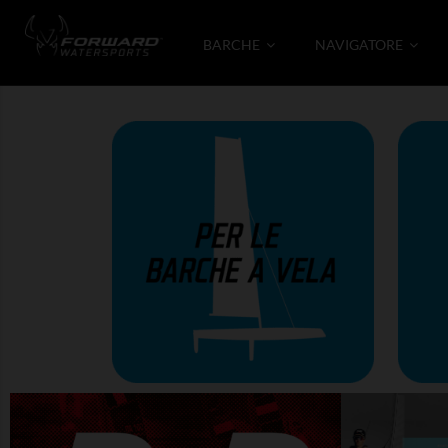
BARCHE
NAVIGATORE