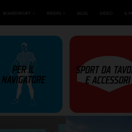
BOARDSPORT
RIDERS
BLOG
VIDEO
IL 