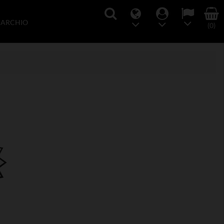
MARCHIO
(0)