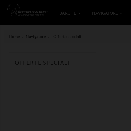
BARCHE
NAVIGATORE
Home
Navigatore
Offerte speciali
OFFERTE SPECIALI