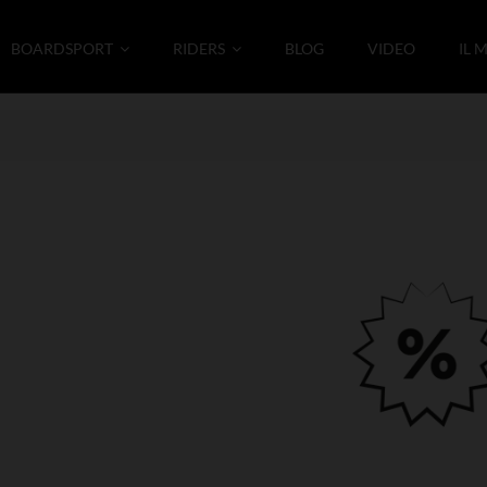
BOARDSPORT
RIDERS
BLOG
VIDEO
IL 