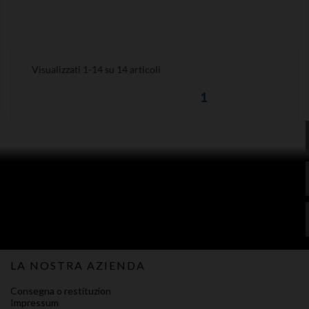
Visualizzati 1-14 su 14 articoli
1
LA NOSTRA AZIENDA
Consegna o restituzion
Impressum