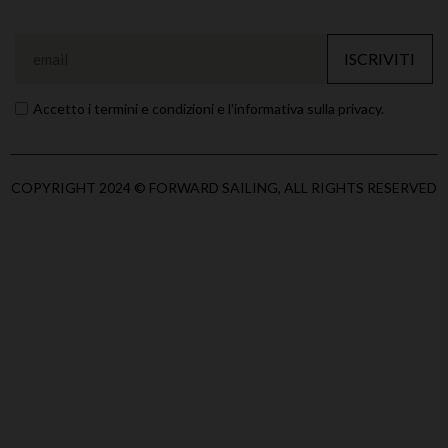
ISCRIVITI
Accetto i termini e condizioni e l'informativa sulla privacy.
COPYRIGHT 2024 © FORWARD SAILING, ALL RIGHTS RESERVED