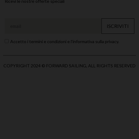
Ricevi le nostre offerte speciali
ISCRIVITI
Accetto i termini e condizioni e l'informativa sulla privacy.
COPYRIGHT 2024 © FORWARD SAILING, ALL RIGHTS RESERVED