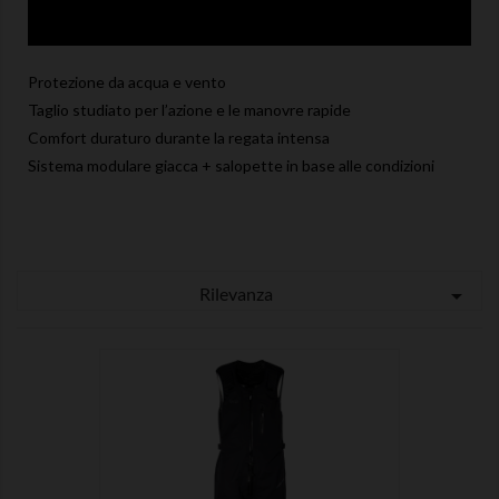
Protezione da acqua e vento
Taglio studiato per l’azione e le manovre rapide
Comfort duraturo durante la regata intensa
Sistema modulare giacca + salopette in base alle condizioni
Rilevanza
