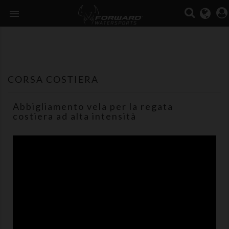

CORSA COSTIERA
Abbigliamento vela per la regata
costiera ad alta intensità