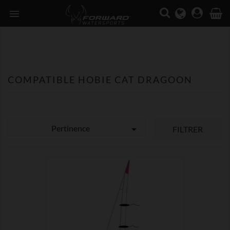

COMPATIBLE HOBIE CAT DRAGOON
Pertinence

FILTRER