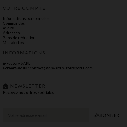
VOTRE COMPTE
Informations personnelles
Commandes
Avoirs
Adresses
Bons de réduction
Mes alertes
INFORMATIONS
E-Factory SARL
Écrivez-nous :
contact@forward-watersports.com
NEWSLETTER
Recevez nos offres spéciales
S’ABONNER