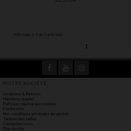
102,13 CHF
Affichage 1-3 de 3 article(s)
1
NOTRE SOCIÉTÉ
Livraisons & Retours
Mentions légales
Politique relative aux cookies
Conformité
Nos conditions générales de ventes
Tableau des tailles
Contactez-nous
Plan du site