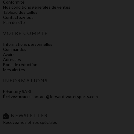
Conformité
Nos conditions générales de ventes
Tableau des tailles
Contactez-nous
Plan du site
VOTRE COMPTE
Informations personnelles
Commandes
Avoirs
Adresses
Bons de réduction
Mes alertes
INFORMATIONS
E-Factory SARL
Écrivez-nous :
contact@forward-watersports.com
NEWSLETTER
Recevez nos offres spéciales