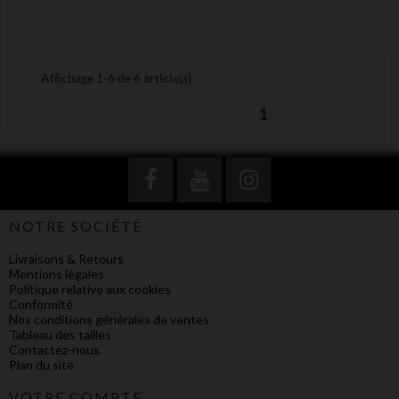
Affichage 1-6 de 6 article(s)
1
NOTRE SOCIÉTÉ
Livraisons & Retours
Mentions légales
Politique relative aux cookies
Conformité
Nos conditions générales de ventes
Tableau des tailles
Contactez-nous
Plan du site
VOTRE COMPTE