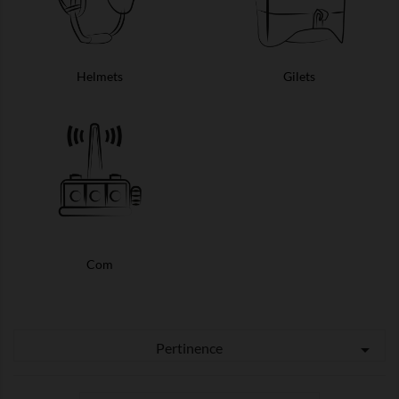
Helmets
Gilets
Com
Pertinence
