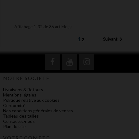
Affichage 1-32 de 36 article(s)
1

Suivant
2
NOTRE SOCIÉTÉ
Livraisons & Retours
Mentions légales
Politique relative aux cookies
Conformité
Nos conditions générales de ventes
Tableau des tailles
Contactez-nous
Plan du site
VOTRE COMPTE