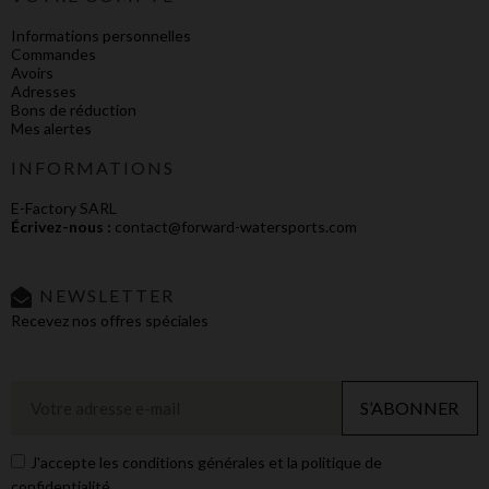
Informations personnelles
Commandes
Avoirs
Adresses
Bons de réduction
Mes alertes
INFORMATIONS
E-Factory SARL
Écrivez-nous :
contact@forward-watersports.com
NEWSLETTER
Recevez nos offres spéciales
S’ABONNER
J'accepte les conditions générales et la politique de
confidentialité.