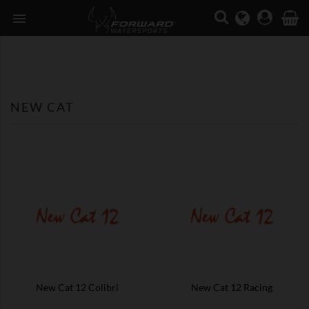

NEW CAT
New Cat 12 Colibri
New Cat 12 Racing