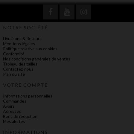
NOTRE SOCIÉTÉ
Livraisons & Retours
Mentions légales
Politique relative aux cookies
Conformité
Nos conditions générales de ventes
Tableau des tailles
Contactez-nous
Plan du site
VOTRE COMPTE
Informations personnelles
Commandes
Avoirs
Adresses
Bons de réduction
Mes alertes
INFORMATIONS