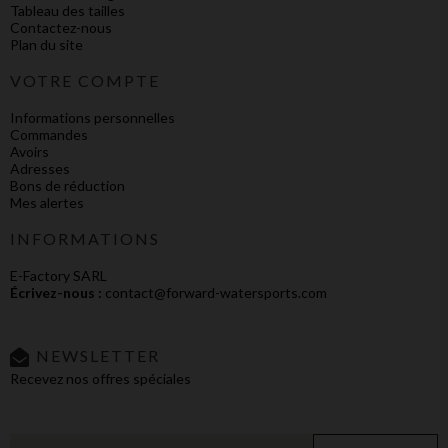
Tableau des tailles
Contactez-nous
Plan du site
VOTRE COMPTE
Informations personnelles
Commandes
Avoirs
Adresses
Bons de réduction
Mes alertes
INFORMATIONS
E-Factory SARL
Écrivez-nous :
contact@forward-watersports.com
NEWSLETTER
Recevez nos offres spéciales