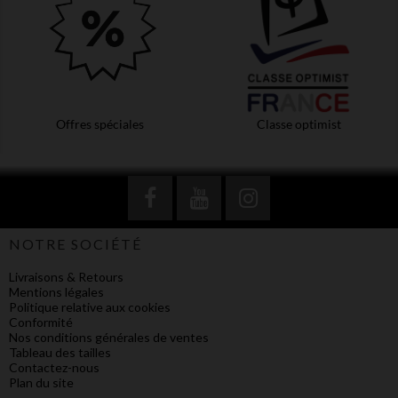
Offres spéciales
Classe optimist
NOTRE SOCIÉTÉ
Livraisons & Retours
Mentions légales
Politique relative aux cookies
Conformité
Nos conditions générales de ventes
Tableau des tailles
Contactez-nous
Plan du site