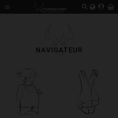

NAVIGATEUR