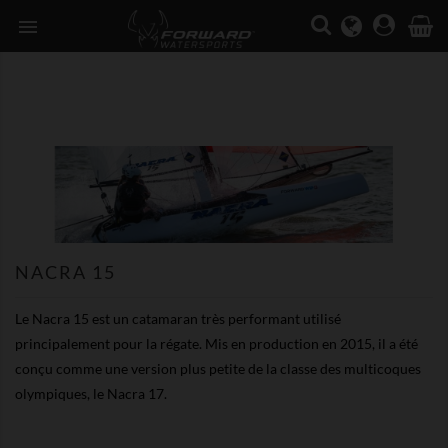

NACRA 15
Le Nacra 15 est un catamaran très performant utilisé
principalement pour la régate. Mis en production en 2015, il a été
conçu comme une version plus petite de la classe des multicoques
olympiques, le Nacra 17.