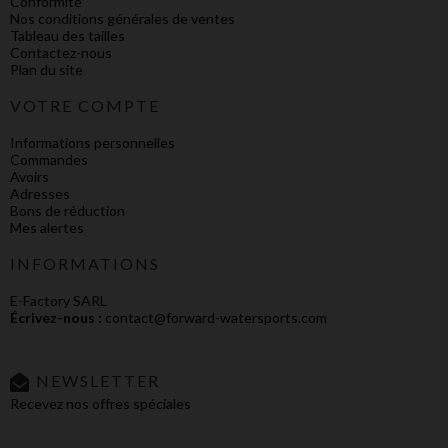
Conformité
Nos conditions générales de ventes
Tableau des tailles
Contactez-nous
Plan du site
VOTRE COMPTE
Informations personnelles
Commandes
Avoirs
Adresses
Bons de réduction
Mes alertes
INFORMATIONS
E-Factory SARL
Écrivez-nous :
contact@forward-watersports.com
NEWSLETTER
Recevez nos offres spéciales