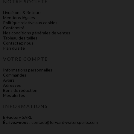
NOTRE SOCIÉTÉ
Livraisons & Retours
Mentions légales
Politique relative aux cookies
Conformité
Nos conditions générales de ventes
Tableau des tailles
Contactez-nous
Plan du site
VOTRE COMPTE
Informations personnelles
Commandes
Avoirs
Adresses
Bons de réduction
Mes alertes
INFORMATIONS
E-Factory SARL
Écrivez-nous :
contact@forward-watersports.com