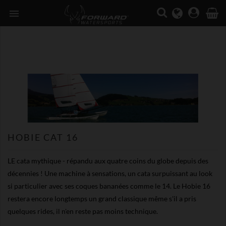

HOBIE CAT 16
LE cata mythique - répandu aux quatre coins du globe depuis des
décennies ! Une machine à sensations, un cata surpuissant au look
si particulier avec ses coques bananées comme le 14. Le Hobie 16
restera encore longtemps un grand classique même s'il a pris
quelques rides, il n'en reste pas moins technique.