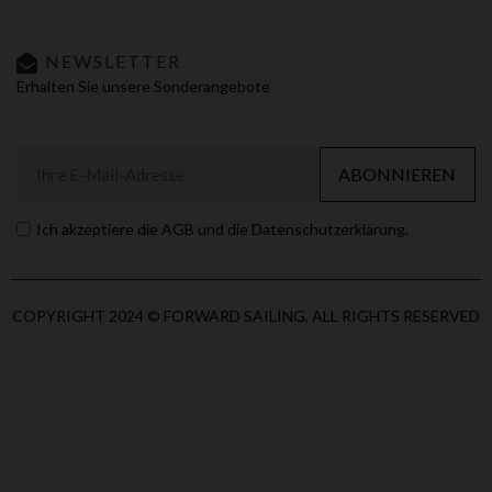
NEWSLETTER
Erhalten Sie unsere Sonderangebote
ABONNIEREN
Ich akzeptiere die AGB und die Datenschutzerklärung.
COPYRIGHT 2024 © FORWARD SAILING, ALL RIGHTS RESERVED