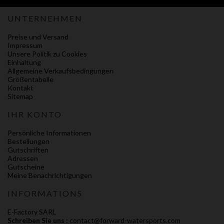
UNTERNEHMEN
Preise und Versand
Impressum
Unsere Politik zu Cookies
Einhaltung
Allgemeine Verkaufsbedingungen
Größentabelle
Kontakt
Sitemap
IHR KONTO
Persönliche Informationen
Bestellungen
Gutschriften
Adressen
Gutscheine
Meine Benachrichtigungen
INFORMATIONS
E-Factory SARL
Schreiben Sie uns :
contact@forward-watersports.com