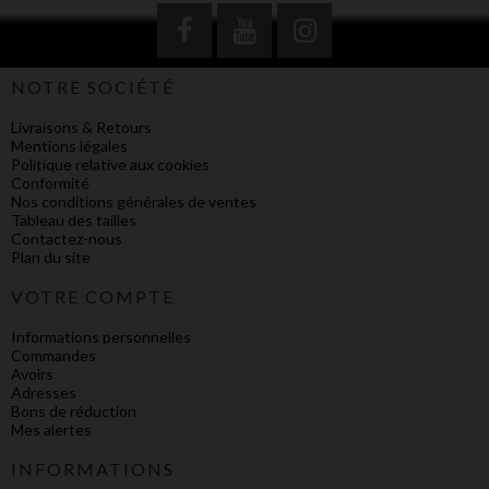
NOTRE SOCIÉTÉ
Livraisons & Retours
Mentions légales
Politique relative aux cookies
Conformité
Nos conditions générales de ventes
Tableau des tailles
Contactez-nous
Plan du site
VOTRE COMPTE
Informations personnelles
Commandes
Avoirs
Adresses
Bons de réduction
Mes alertes
INFORMATIONS