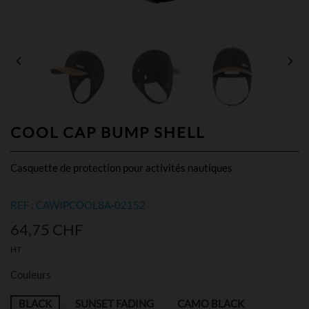


COOL CAP BUMP SHELL
Casquette de protection pour activités nautiques
REF : CAWIPCOOL8A-02152
64,75 CHF
HT
Couleurs
BLACK
SUNSET FADING
CAMO BLACK