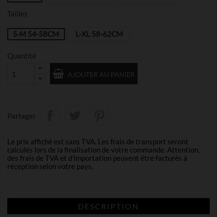
Tailles
S-M 54-58CM
L-XL 58-62CM
Quantité
AJOUTER AU PANIER
Partager
Le prix affiché est sans TVA. Les frais de transport seront
calculés lors de la finalisation de votre commande. Attention,
des frais de TVA et d'importation peuvent être facturés à
réception selon votre pays.
DESCRIPTION