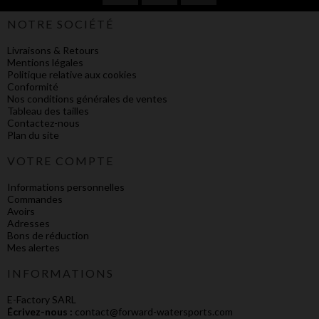
NOTRE SOCIÉTÉ
Livraisons & Retours
Mentions légales
Politique relative aux cookies
Conformité
Nos conditions générales de ventes
Tableau des tailles
Contactez-nous
Plan du site
VOTRE COMPTE
Informations personnelles
Commandes
Avoirs
Adresses
Bons de réduction
Mes alertes
INFORMATIONS
E-Factory SARL
Écrivez-nous :
contact@forward-watersports.com