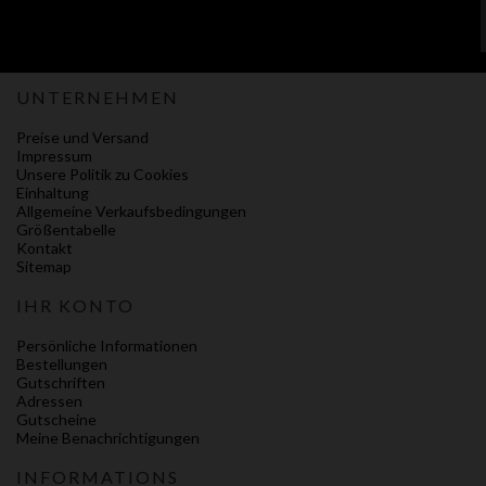
UNTERNEHMEN
Preise und Versand
Impressum
Unsere Politik zu Cookies
Einhaltung
Allgemeine Verkaufsbedingungen
Größentabelle
Kontakt
Sitemap
IHR KONTO
Persönliche Informationen
Bestellungen
Gutschriften
Adressen
Gutscheine
Meine Benachrichtigungen
INFORMATIONS