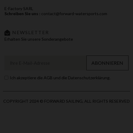
E-Factory SARL
Schreiben Sie uns :
contact@forward-watersports.com
NEWSLETTER
Erhalten Sie unsere Sonderangebote
ABONNIEREN
Ich akzeptiere die AGB und die Datenschutzerklärung.
COPYRIGHT 2024 © FORWARD SAILING, ALL RIGHTS RESERVED