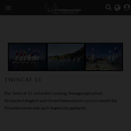

TWINCAT 13
Der Twincat 13 verbindet Leistung, Bewegungsfreiheit,
Strapazierfähigkeit und Umweltbewusstsein und ist sowohl für
Privatpersonen wie auch Segelclubs geeignet.