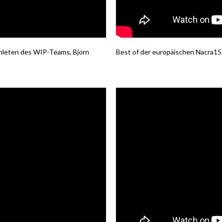
hleten des WIP-Teams, Bjorn
Best of der europäischen Nacra15