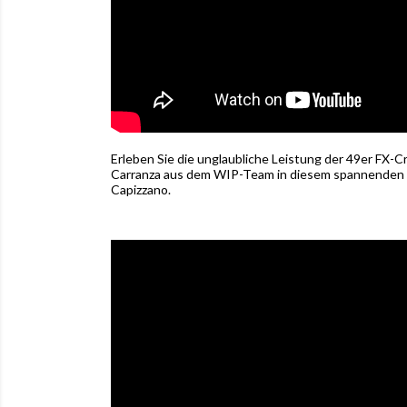
Erleben Sie die unglaubliche Leistung der 49er FX-Cr
Carranza aus dem WIP-Team in diesem spannenden A
Capizzano.