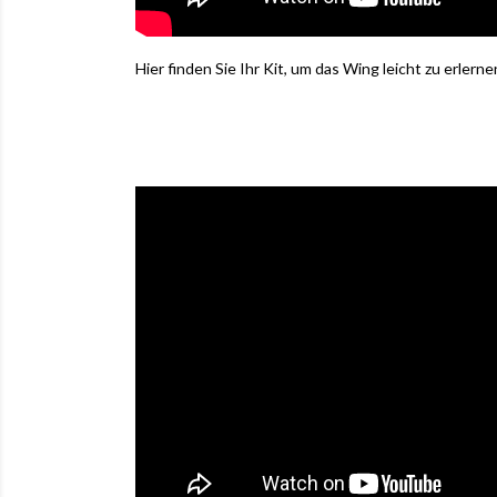
Hier finden Sie Ihr Kit, um das Wing leicht zu erlerne