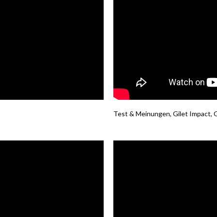
Test & Meinungen, Gilet Impact,