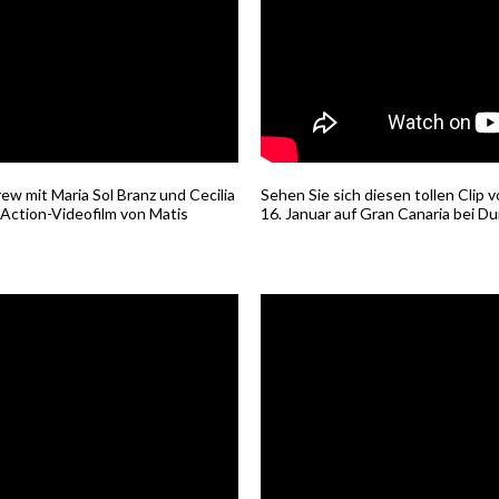
ew mit Maria Sol Branz und Cecilia
Sehen Sie sich diesen tollen Clip
ction-Videofilm von Matis
16. Januar auf Gran Canaria bei Du