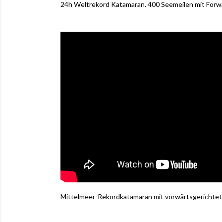
24h Weltrekord Katamaran. 400 Seemeilen mit Forwa
Mittelmeer-Rekordkatamaran mit vorwärtsgerichte