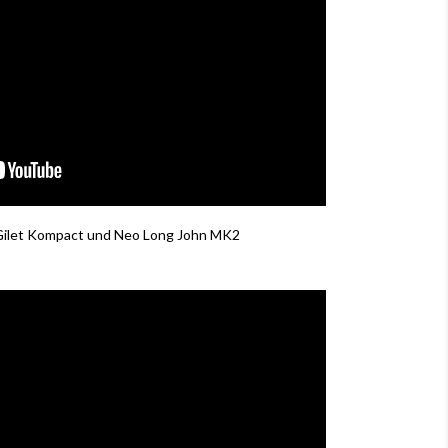
 Gilet Kompact und Neo Long John MK2