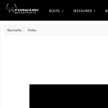
BOOTE
SEEFAHRER
B
Startseite
Video