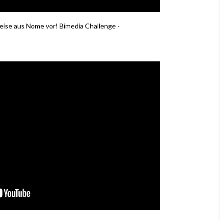
eise aus Nome vor! Bimedia Challenge -