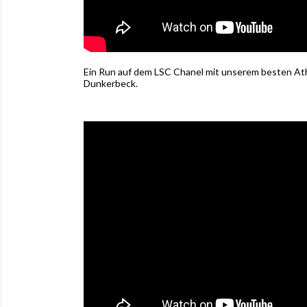
Ein Run auf dem LSC Chanel mit unserem besten At
Dunkerbeck.