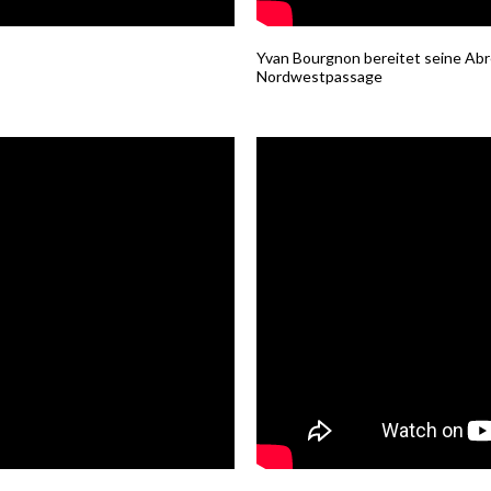
Yvan Bourgnon bereitet seine Abr
Nordwestpassage