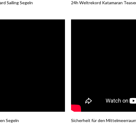
rd Sailing Segeln
24h Weltrekord Katamaran Tease
ten Segeln
Sicherheit für den Mittelmeerrau