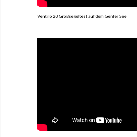
Ventillo 20 Großsegeltest auf dem Genfer See