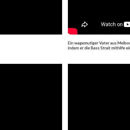
Ein wagemutiger Vater aus Melbo
indem er die Bass Strait mithilfe 