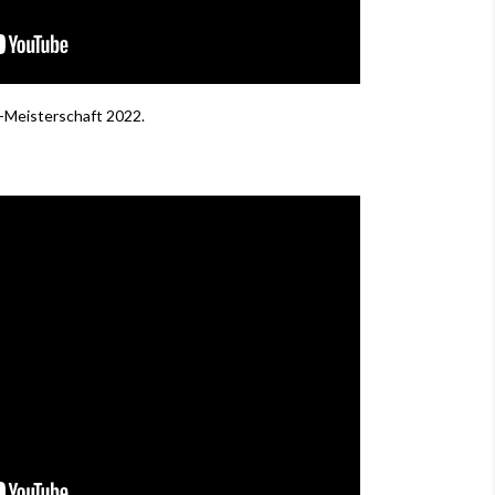
-Meisterschaft 2022.