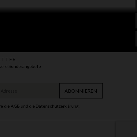
ETTER
nsere Sonderangebote
ABONNIEREN
re die AGB und die Datenschutzerklärung.