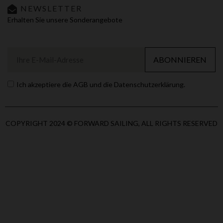
NEWSLETTER
Erhalten Sie unsere Sonderangebote
ABONNIEREN
Ich akzeptiere die AGB und die Datenschutzerklärung.
COPYRIGHT 2024 © FORWARD SAILING, ALL RIGHTS RESERVED