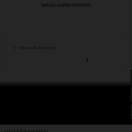
WIFLEX GOPRO FIXATION
1 - 20 von 20 Artikel(n)
1
UNTERNEHMEN