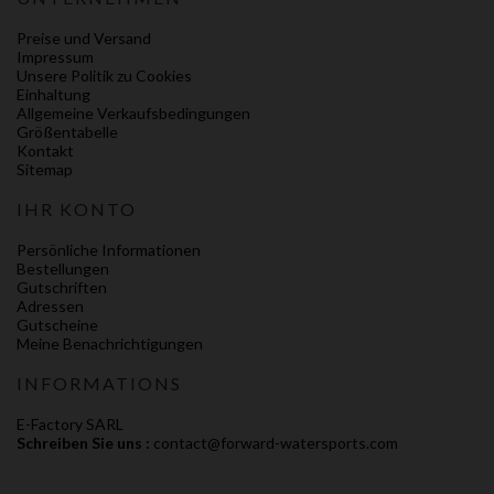
Preise und Versand
Impressum
Unsere Politik zu Cookies
Einhaltung
Allgemeine Verkaufsbedingungen
Größentabelle
Kontakt
Sitemap
IHR KONTO
Persönliche Informationen
Bestellungen
Gutschriften
Adressen
Gutscheine
Meine Benachrichtigungen
INFORMATIONS
E-Factory SARL
Schreiben Sie uns :
contact@forward-watersports.com