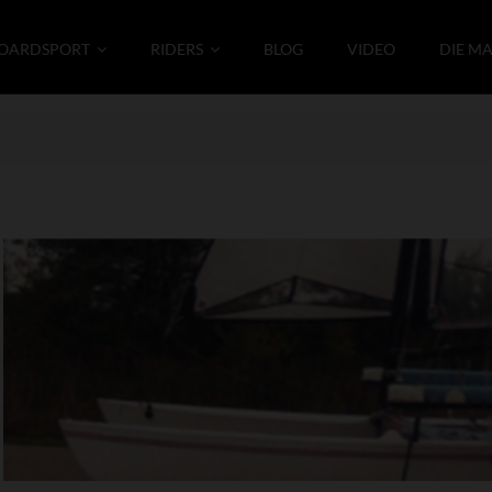
OARDSPORT
RIDERS
BLOG
VIDEO
DIE M