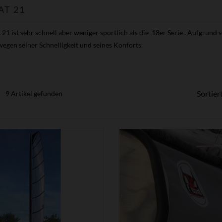
AT 21
21 ist sehr schnell aber weniger sportlich als die 18er Serie . Aufgrund 
egen seiner Schnelligkeit und seines Konforts.
Sortier
9 Artikel gefunden


ZEIGEN