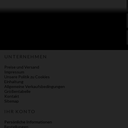
UNTERNEHMEN
Preise und Versand
Impressum
Unsere Politik zu Cookies
Einhaltung
Allgemeine Verkaufsbedingungen
Größentabelle
Kontakt
Sitemap
IHR KONTO
Persönliche Informationen
Bestellungen