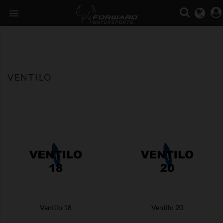

VENTILO
Ventilo 18
Ventilo 20