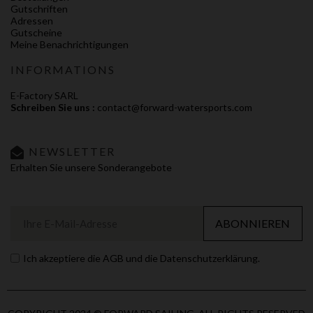
Gutschriften
Adressen
Gutscheine
Meine Benachrichtigungen
INFORMATIONS
E-Factory SARL
Schreiben Sie uns :
contact@forward-watersports.com
NEWSLETTER
Erhalten Sie unsere Sonderangebote
ABONNIEREN
Ich akzeptiere die AGB und die Datenschutzerklärung.