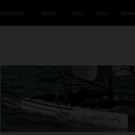
OARDSPORT
RIDERS
BLOG
VIDEO
DIE M