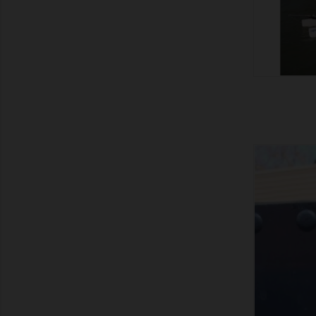
ZEIGEN