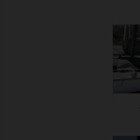
ZEIGEN