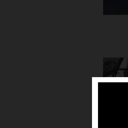
ZEIGEN