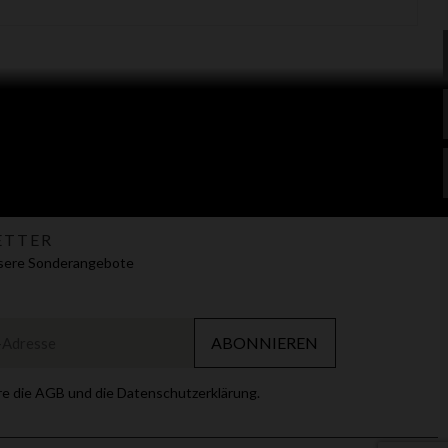
ETTER
nsere Sonderangebote
ABONNIEREN
re die AGB und die Datenschutzerklärung.