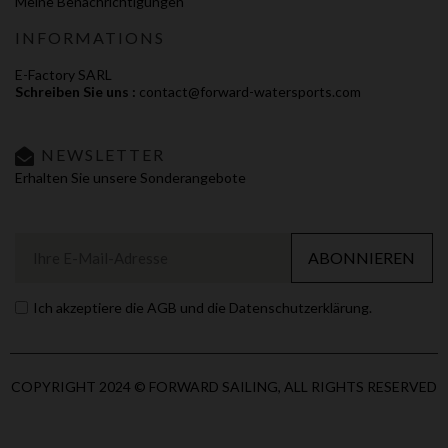
Meine Benachrichtigungen
INFORMATIONS
E-Factory SARL
Schreiben Sie uns :
contact@forward-watersports.com
NEWSLETTER
Erhalten Sie unsere Sonderangebote
ABONNIEREN
Ich akzeptiere die AGB und die Datenschutzerklärung.
COPYRIGHT 2024 © FORWARD SAILING, ALL RIGHTS RESERVED