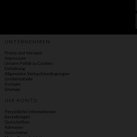
UNTERNEHMEN
Preise und Versand
Impressum
Unsere Politik zu Cookies
Einhaltung
Allgemeine Verkaufsbedingungen
Größentabelle
Kontakt
Sitemap
IHR KONTO
Persönliche Informationen
Bestellungen
Gutschriften
Adressen
Gutscheine