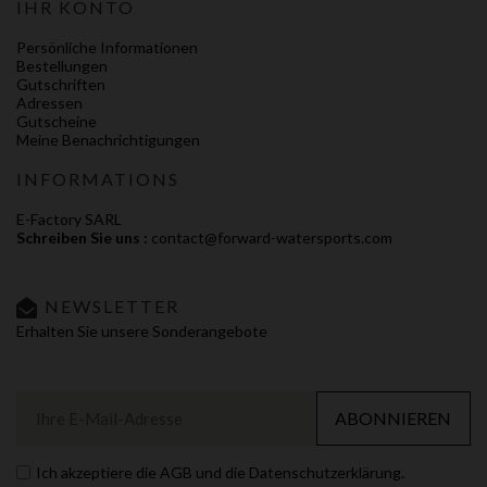
IHR KONTO
Persönliche Informationen
Bestellungen
Gutschriften
Adressen
Gutscheine
Meine Benachrichtigungen
INFORMATIONS
E-Factory SARL
Schreiben Sie uns :
contact@forward-watersports.com
NEWSLETTER
Erhalten Sie unsere Sonderangebote
ABONNIEREN
Ich akzeptiere die AGB und die Datenschutzerklärung.