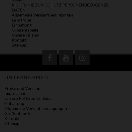
RICHTLINIE ZUM SCHUTZ PERSONENBEZOGENER
DATEN
Allgemeine Verkaufsbedingungen
La marque
Einhaltung
Größentabelle
Unsere Filialen
Kontakt
Sitemap
UNTERNEHMEN
Preise und Versand
Impressum
Unsere Politik zu Cookies
Einhaltung
Allgemeine Verkaufsbedingungen
Größentabelle
Kontakt
Sitemap