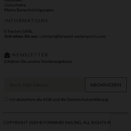
Gutscheine
Meine Benachrichtigungen
INFORMATIONS
E-Factory SARL
Schreiben Sie uns :
contact@forward-watersports.com
NEWSLETTER
Erhalten Sie unsere Sonderangebote
ABONNIEREN
Ich akzeptiere die AGB und die Datenschutzerklärung.
COPYRIGHT 2024 © FORWARD SAILING, ALL RIGHTS RESERVED