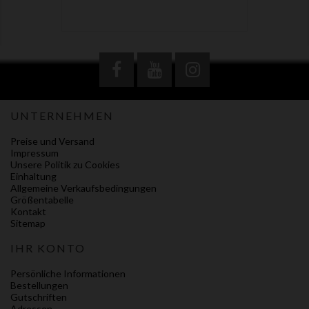
UNTERNEHMEN
Preise und Versand
Impressum
Unsere Politik zu Cookies
Einhaltung
Allgemeine Verkaufsbedingungen
Größentabelle
Kontakt
Sitemap
IHR KONTO
Persönliche Informationen
Bestellungen
Gutschriften
Adressen